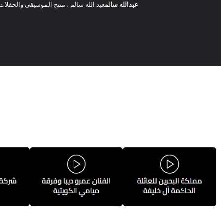
عبدالله سالم