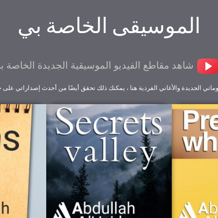
الموسيقى الخاصة بي
شاهد مقاطع الفيديو الموسيقية الجديدة الخاصة ب
لبوماتي الجديدة والأغاني الفردية هنا ، يمكنك ذلك تحقق أيضًا من أحدث إصداراتي على