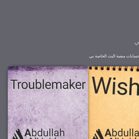
ي
 حسابات منصة البث الخاصة بي.