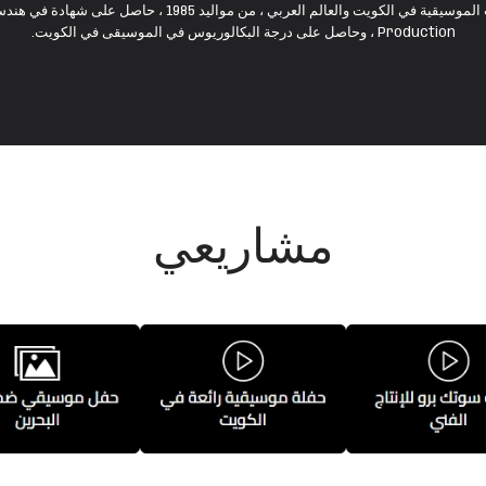
Production ، وحاصل على درجة البكالوريوس في الموسيقى في الكويت.
مشاريعي