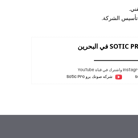
شركه صوتك برو Sotic Pro