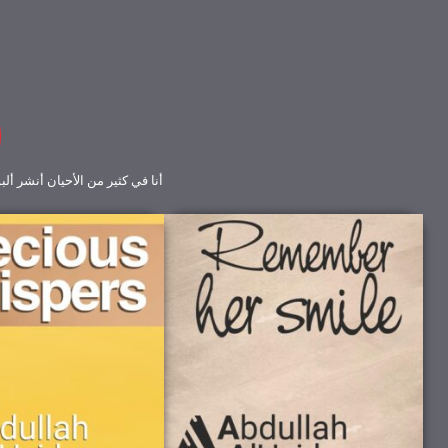
أنا في كثير من الأحيان أنشر أ