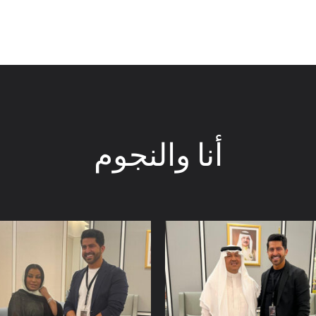
أنا والنجوم