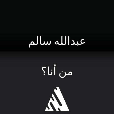
عبدالله سالم
من أنا؟